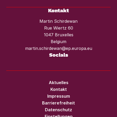
Kontakt
Martin Schirdewan
Rue Wiertz 60
1047 Bruxelles
Belgium
martin.schirdewan@ep.europa.eu
Socials
Aktuelles
Kontakt
Impressum
Barrierefreiheit
Datenschutz
Einstellungen