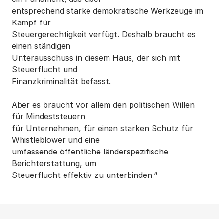
entsprechend starke demokratische Werkzeuge im
Kampf für
Steuergerechtigkeit verfügt. Deshalb braucht es
einen ständigen
Unterausschuss in diesem Haus, der sich mit
Steuerflucht und
Finanzkriminalität befasst.
Aber es braucht vor allem den politischen Willen
für Mindeststeuern
für Unternehmen, für einen starken Schutz für
Whistleblower und eine
umfassende öffentliche länderspezifische
Berichterstattung, um
Steuerflucht effektiv zu unterbinden.“