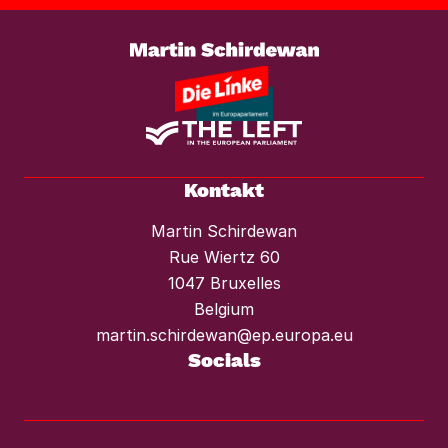
Kontakt
Martin Schirdewan
Rue Wiertz 60
1047 Bruxelles
Belgium
martin.schirdewan@ep.europa.eu
Socials