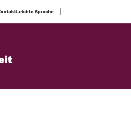
Kontakt
Leichte Sprache
eit