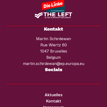
Kontakt
Martin Schirdewan
Rue Wiertz 60
1047 Bruxelles
Belgium
martin.schirdewan@ep.europa.eu
Socials
Aktuelles
Kontakt