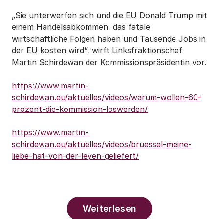
„Sie unterwerfen sich und die EU Donald Trump mit
einem Handelsabkommen, das fatale
wirtschaftliche Folgen haben und Tausende Jobs in
der EU kosten wird“, wirft Linksfraktionschef
Martin Schirdewan der Kommissionspräsidentin vor.
https://www.martin-
schirdewan.eu/aktuelles/videos/warum-wollen-60-
prozent-die-kommission-loswerden/
https://www.martin-
schirdewan.eu/aktuelles/videos/bruessel-meine-
liebe-hat-von-der-leyen-geliefert/
Weiterlesen