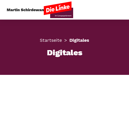
Startseite
Digitales
Digitales