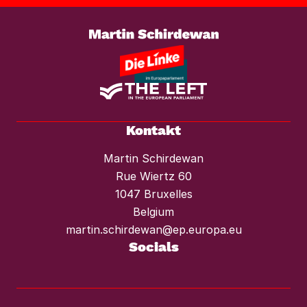
Kontakt
Martin Schirdewan
Rue Wiertz 60
1047 Bruxelles
Belgium
martin.schirdewan@ep.europa.eu
Socials