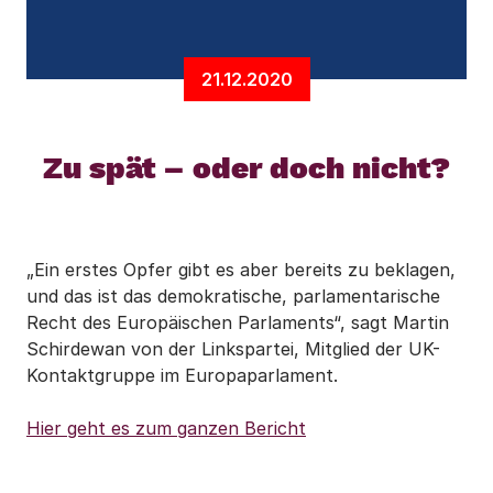
21.12.2020
Zu spät – oder doch nicht?
„Ein erstes Opfer gibt es aber bereits zu beklagen,
und das ist das demokratische, parlamentarische
Recht des Europäischen Parlaments“, sagt Martin
Schirdewan von der Linkspartei, Mitglied der UK-
Kontaktgruppe im Europaparlament.
Hier geht es zum ganzen Bericht