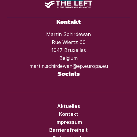
Kontakt
Martin Schirdewan
Rue Wiertz 60
1047 Bruxelles
Belgium
martin.schirdewan@ep.europa.eu
Socials
Aktuelles
Kontakt
Impressum
Barrierefreiheit