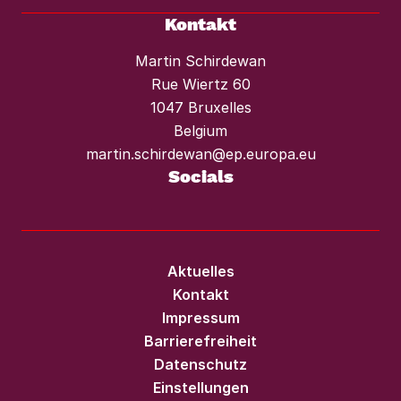
Kontakt
Martin Schirdewan
Rue Wiertz 60
1047 Bruxelles
Belgium
martin.schirdewan@ep.europa.eu
Socials
Aktuelles
Kontakt
Impressum
Barrierefreiheit
Datenschutz
Einstellungen