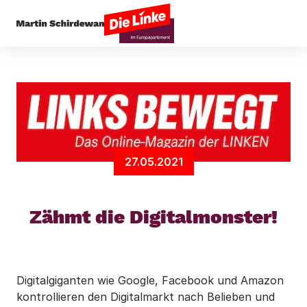
Startseite
Digitales
Zähmt die Digitalmonster!
27.05.2021
Zähmt die Digitalmonster!
Digitalgiganten wie Google, Facebook und Amazon
kontrollieren den Digitalmarkt nach Belieben und