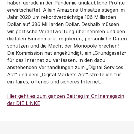
haben gerade in der Pandemie unglaubliche Profite
erwirtschaftet. Allein Amazons Umsätze stiegen im
Jahr 2020 um rekordverdächtige 106 Milliarden
Dollar auf 386 Milliarden Dollar. Deshalb müssen
wir politische Verantwortung übernehmen und den
digitalen Binnenmarkt regulieren, persönliche Daten
schützen und die Macht der Monopole brechen!
Die Kommission hat angekündigt, ein „Grundgesetz“
für das Internet zu verfassen. In den dazu
anstehenden Verhandlungen zum „Digital Services
Act“ und dem „Digital Markets Act“ streite ich für
ein faires, offenes und sicheres Internet.
Hier geht es zum ganzen Beitrag im Onlinemagazin
der DIE LINKE