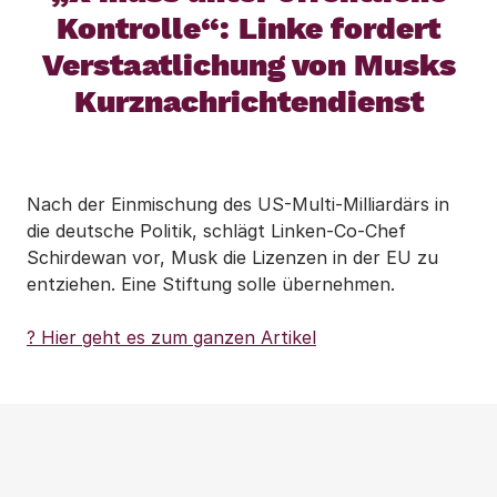
Kontrolle“: Linke fordert
Verstaatlichung von Musks
Kurznachrichtendienst
Nach der Einmischung des US-Multi-Milliardärs in
die deutsche Politik, schlägt Linken-Co-Chef
Schirdewan vor, Musk die Lizenzen in der EU zu
entziehen. Eine Stiftung solle übernehmen.
? Hier geht es zum ganzen Artikel