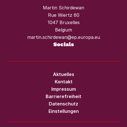
Martin Schirdewan
Rue Wiertz 60
1047 Bruxelles
Belgium
martin.schirdewan@ep.europa.eu
Socials
Aktuelles
Kontakt
Impressum
Barrierefreiheit
Datenschutz
Einstellungen