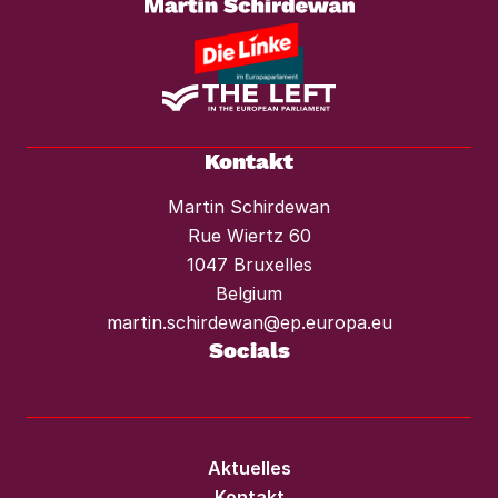
Kontakt
Martin Schirdewan
Rue Wiertz 60
1047 Bruxelles
Belgium
martin.schirdewan@ep.europa.eu
Socials
Aktuelles
Kontakt