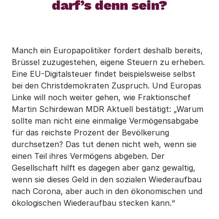
darf’s denn sein?
Manch ein Europapolitiker fordert deshalb bereits,
Brüssel zuzugestehen, eigene Steuern zu erheben.
Eine EU-Digitalsteuer findet beispielsweise selbst
bei den Christdemokraten Zuspruch. Und Europas
Linke will noch weiter gehen, wie Fraktionschef
Martin Schirdewan MDR Aktuell bestätigt: „Warum
sollte man nicht eine einmalige Vermögensabgabe
für das reichste Prozent der Bevölkerung
durchsetzen? Das tut denen nicht weh, wenn sie
einen Teil ihres Vermögens abgeben. Der
Gesellschaft hilft es dagegen aber ganz gewaltig,
wenn sie dieses Geld in den sozialen Wiederaufbau
nach Corona, aber auch in den ökonomischen und
ökologischen Wiederaufbau stecken kann.“