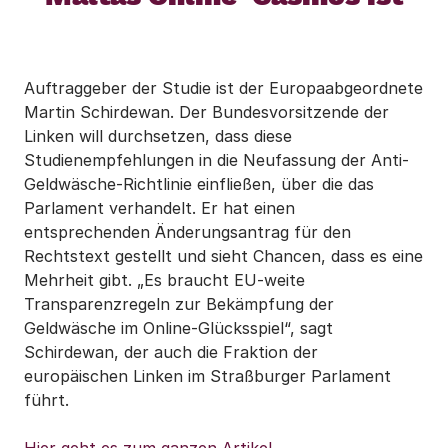
Auftraggeber der Studie ist der Europaabgeordnete
Martin Schirdewan. Der Bundesvorsitzende der
Linken will durchsetzen, dass diese
Studienempfehlungen in die Neufassung der Anti-
Geldwäsche-Richtlinie einfließen, über die das
Parlament verhandelt. Er hat einen
entsprechenden Änderungsantrag für den
Rechtstext gestellt und sieht Chancen, dass es eine
Mehrheit gibt. „Es braucht EU-weite
Transparenzregeln zur Bekämpfung der
Geldwäsche im Online-Glücksspiel“, sagt
Schirdewan, der auch die Fraktion der
europäischen Linken im Straßburger Parlament
führt.
Hier geht es zum ganzen Artikel