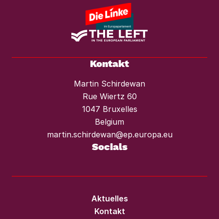
Kontakt
Martin Schirdewan
Rue Wiertz 60
1047 Bruxelles
Belgium
martin.schirdewan@ep.europa.eu
Socials
Aktuelles
Kontakt