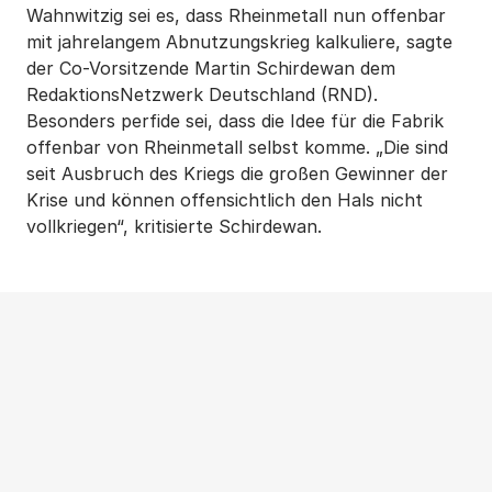
Wahnwitzig sei es, dass Rheinmetall nun offenbar
mit jahrelangem Abnutzungskrieg kalkuliere, sagte
der Co-Vorsitzende Martin Schirdewan dem
RedaktionsNetzwerk Deutschland (RND).
Besonders perfide sei, dass die Idee für die Fabrik
offenbar von Rheinmetall selbst komme. „Die sind
seit Ausbruch des Kriegs die großen Gewinner der
Krise und können offensichtlich den Hals nicht
vollkriegen“, kritisierte Schirdewan.
Weitere Beiträge