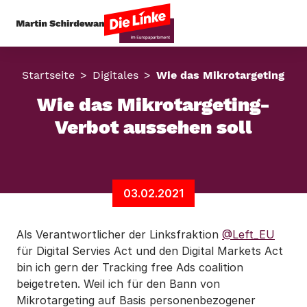
Startseite
Digitales
Wie das Mikrotargeting-Ver
Wie das Mikrotargeting-
Verbot aussehen soll
03.02.2021
Als Verantwortlicher der Linksfraktion
@Left_EU
für Digital Servies Act und den Digital Markets Act
bin ich gern der Tracking free Ads coalition
beigetreten. Weil ich für den Bann von
Mikrotargeting auf Basis personenbezogener