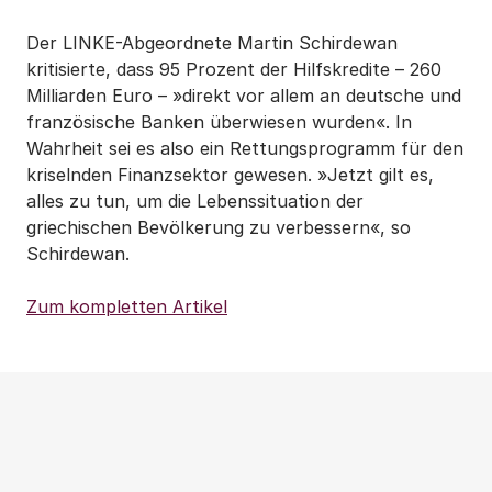
Der LINKE-Abgeordnete Martin Schirdewan
kritisierte, dass 95 Prozent der Hilfskredite – 260
Milliarden Euro – »direkt vor allem an deutsche und
französische Banken überwiesen wurden«. In
Wahrheit sei es also ein Rettungsprogramm für den
kriselnden Finanzsektor gewesen. »Jetzt gilt es,
alles zu tun, um die Lebenssituation der
griechischen Bevölkerung zu verbessern«, so
Schirdewan.
Zum kompletten Artikel