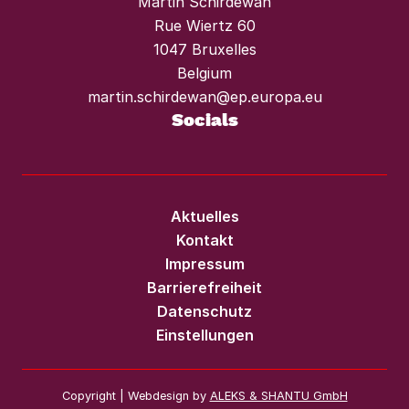
Martin Schirdewan
Rue Wiertz 60
1047 Bruxelles
Belgium
martin.schirdewan@ep.europa.eu
Socials
Aktuelles
Kontakt
Impressum
Barrierefreiheit
Datenschutz
Einstellungen
Copyright | Webdesign by
ALEKS & SHANTU GmbH