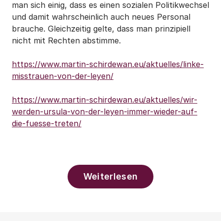
man sich einig, dass es einen sozialen Politikwechsel
und damit wahrscheinlich auch neues Personal
brauche. Gleichzeitig gelte, dass man prinzipiell
nicht mit Rechten abstimme.
https://www.martin-schirdewan.eu/aktuelles/linke-
misstrauen-von-der-leyen/
https://www.martin-schirdewan.eu/aktuelles/wir-
werden-ursula-von-der-leyen-immer-wieder-auf-
die-fuesse-treten/
Weiterlesen