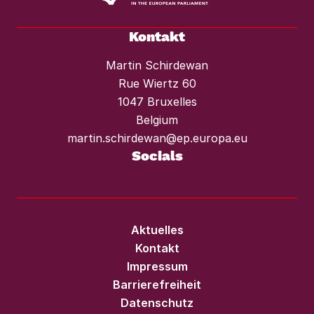
Kontakt
Martin Schirdewan
Rue Wiertz 60
1047 Bruxelles
Belgium
martin.schirdewan@ep.europa.eu
Socials
Aktuelles
Kontakt
Impressum
Barrierefreiheit
Datenschutz