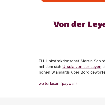
Von der Ley
EU-Linksfraktionschef Martin Schird
mit dem sich
Ursula von der Leyen
d
hohen Standards über Bord geworfe
weiterlesen (paywall)