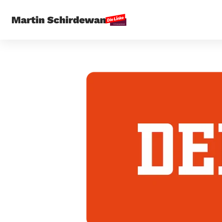
Startseite
Pre