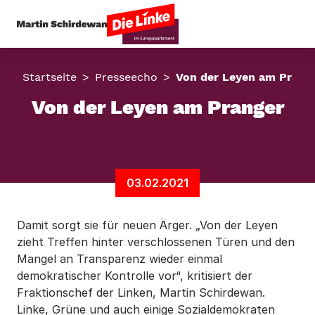
Startseite
Presseecho
Von der Leyen am Prang
Von der Leyen am Pranger
03.02.2021
Damit sorgt sie für neuen Ärger. „Von der Leyen
zieht Treffen hinter verschlossenen Türen und den
Mangel an Transparenz wieder einmal
demokratischer Kontrolle vor“, kritisiert der
Fraktionschef der Linken, Martin Schirdewan.
Linke, Grüne und auch einige Sozialdemokraten