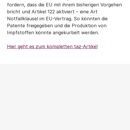
fordern, dass die EU mit ihrem bisherigen Vorgehen
bricht und Artikel 122 aktiviert – eine Art
Notfallklausel im EU-Vertrag. So könnten die
Patente freigegeben und die Produktion von
Impfstoffen könnte angekurbelt werden.
Hier geht es zum kompletten taz-Artikel
Weitere Beiträge