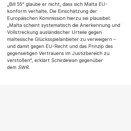
„Bill 55“ glaube er nicht, dass sich Malta EU-
konform verhalte. Die Einschätzung der
Europäischen Kommission hierzu sei plausibel:
„Malta scheint systematisch die Anerkennung und
Vollstreckung ausländischer Urteile gegen
maltesische Glücksspielanbieter zu verweigern –
und damit gegen EU-Recht und das Prinzip des
gegenseitigen Vertrauens im Justizbereich zu
verstoßen“, erklärt Schirdewan gegenüber
dem
SWR
.