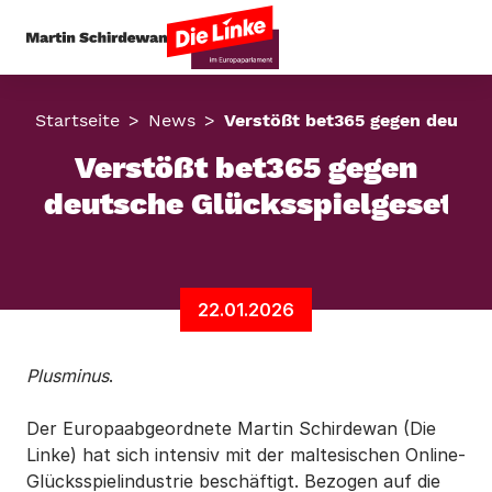
Startseite
News
Verstößt bet365 gegen deutsc
Verstößt bet365 gegen
deutsche Glücksspielgesetze
22.01.2026
Plusminus
.
Der Europaabgeordnete Martin Schirdewan (Die
Linke) hat sich intensiv mit der maltesischen Online-
Glücksspielindustrie beschäftigt. Bezogen auf die