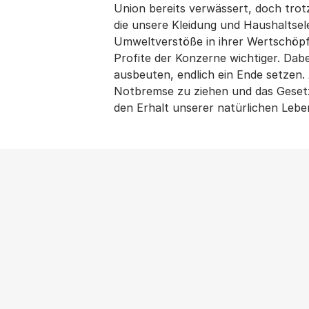
Union bereits verwässert, doch trotz
die unsere Kleidung und Haushaltsel
Umweltverstöße in ihrer Wertschöp
Profite der Konzerne wichtiger. Da
ausbeuten, endlich ein Ende setzen
Notbremse zu ziehen und das Gesetz
den Erhalt unserer natürlichen Lebe