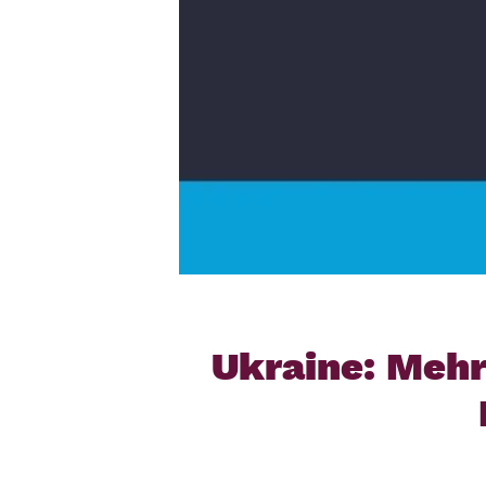
Ukraine: Mehr