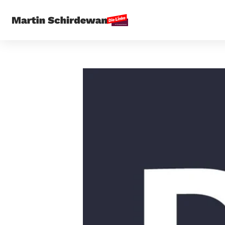
Startseite
Außenpolitik