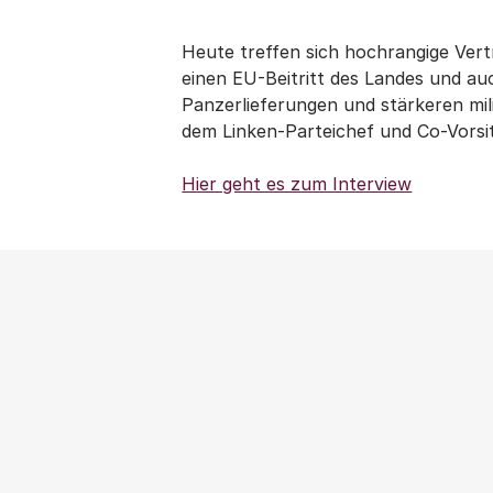
Heute treffen sich hochrangige Vert
einen EU-Beitritt des Landes und auc
Panzerlieferungen und stärkeren mil
dem Linken-Parteichef und Co-Vorsi
Hier geht es zum Interview