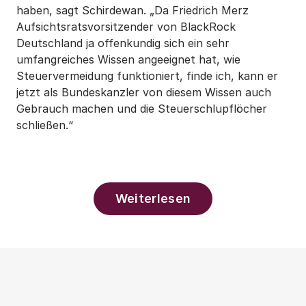
haben, sagt Schirdewan. „Da Friedrich Merz
Aufsichtsratsvorsitzender von BlackRock
Deutschland ja offenkundig sich ein sehr
umfangreiches Wissen angeeignet hat, wie
Steuervermeidung funktioniert, finde ich, kann er
jetzt als Bundeskanzler von diesem Wissen auch
Gebrauch machen und die Steuerschlupflöcher
schließen.“
Weiterlesen