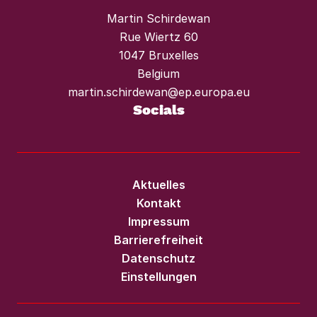
Martin Schirdewan
Rue Wiertz 60
1047 Bruxelles
Belgium
martin.schirdewan@ep.europa.eu
Socials
Aktuelles
Kontakt
Impressum
Barrierefreiheit
Datenschutz
Einstellungen