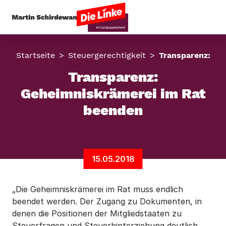
Startseite
Steuergerechtigkeit
Transparenz: Ge
Transparenz:
Geheimniskrämerei im Rat
beenden
15.05.2018
„Die Geheimniskrämerei im Rat muss endlich
beendet werden. Der Zugang zu Dokumenten, in
denen die Positionen der Mitgliedstaaten zu
Steuerfragen und Steuerhinterziehung deutlich