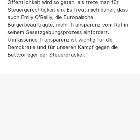
Öffentlichkeit wird so getan, als trete man für
Steuergerechtigkeit ein. Es freut mich daher, dass
auch Emily O’Reilly, die Europäische
Bürgerbeauftragte, mehr Transparenz vom Rat in
seinem Gesetzgebungsprozess einfordert.
Umfassende Transparenz ist wichtig für die
Demokratie und für unseren Kampf gegen die
Bettvorleger der Steuerdrücker.“
Weitere Beiträge