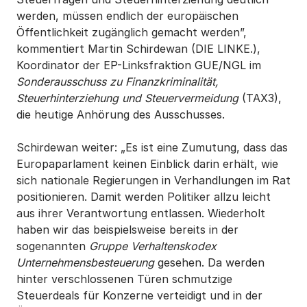
werden, müssen endlich der europäischen
Öffentlichkeit zugänglich gemacht werden”,
kommentiert Martin Schirdewan (DIE LINKE.),
Koordinator der EP-Linksfraktion GUE/NGL im
Sonderausschuss zu Finanzkriminalität,
Steuerhinterziehung und Steuervermeidung
(TAX3),
die heutige Anhörung des Ausschusses.
Schirdewan weiter: „Es ist eine Zumutung, dass das
Europaparlament keinen Einblick darin erhält, wie
sich nationale Regierungen in Verhandlungen im Rat
positionieren. Damit werden Politiker allzu leicht
aus ihrer Verantwortung entlassen. Wiederholt
haben wir das beispielsweise bereits in der
sogenannten
Gruppe Verhaltenskodex
Unternehmensbesteuerung
gesehen. Da werden
hinter verschlossenen Türen schmutzige
Steuerdeals für Konzerne verteidigt und in der