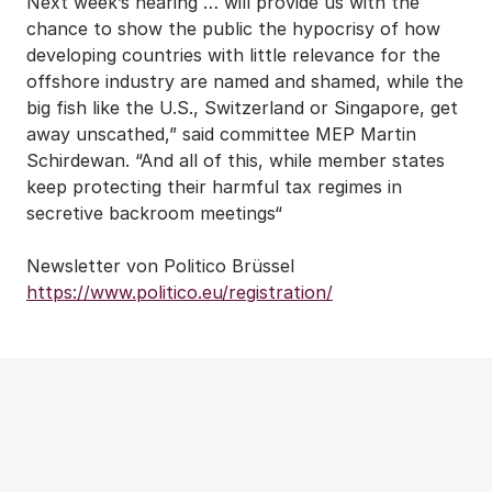
Next week’s hearing … will provide us with the
chance to show the public the hypocrisy of how
developing countries with little relevance for the
offshore industry are named and shamed, while the
big fish like the U.S., Switzerland or Singapore, get
away unscathed,” said committee MEP Martin
Schirdewan. “And all of this, while member states
keep protecting their harmful tax regimes in
secretive backroom meetings“
Newsletter von Politico Brüssel
https://www.politico.eu/registration/