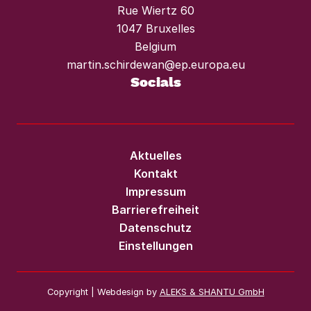
Rue Wiertz 60
1047 Bruxelles
Belgium
martin.schirdewan@ep.europa.eu
Socials
Aktuelles
Kontakt
Impressum
Barrierefreiheit
Datenschutz
Einstellungen
Copyright | Webdesign by
ALEKS & SHANTU GmbH