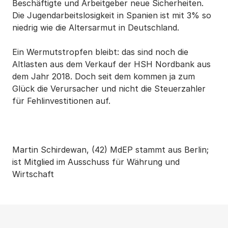
Beschäftigte und Arbeitgeber neue Sicherheiten.
Die Jugendarbeitslosigkeit in Spanien ist mit 3% so
niedrig wie die Altersarmut in Deutschland.
Ein Wermutstropfen bleibt: das sind noch die
Altlasten aus dem Verkauf der HSH Nordbank aus
dem Jahr 2018. Doch seit dem kommen ja zum
Glück die Verursacher und nicht die Steuerzahler
für Fehlinvestitionen auf.
Martin Schirdewan, (42) MdEP stammt aus Berlin;
ist Mitglied im Ausschuss für Währung und
Wirtschaft