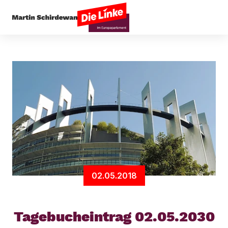
Startseite
Arbeit & Soziales
Tagebucheintrag 0
02.05.2018
Tagebucheintrag 02.05.2030