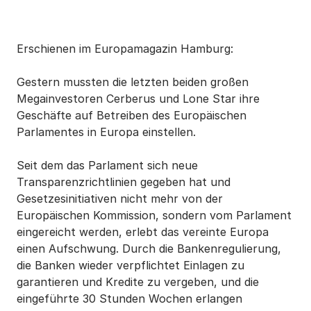
Erschienen im Europamagazin Hamburg:
Gestern mussten die letzten beiden großen
Megainvestoren Cerberus und Lone Star ihre
Geschäfte auf Betreiben des Europäischen
Parlamentes in Europa einstellen.
Seit dem das Parlament sich neue
Transparenzrichtlinien gegeben hat und
Gesetzesinitiativen nicht mehr von der
Europäischen Kommission, sondern vom Parlament
eingereicht werden, erlebt das vereinte Europa
einen Aufschwung. Durch die Bankenregulierung,
die Banken wieder verpflichtet Einlagen zu
garantieren und Kredite zu vergeben, und die
eingeführte 30 Stunden Wochen erlangen