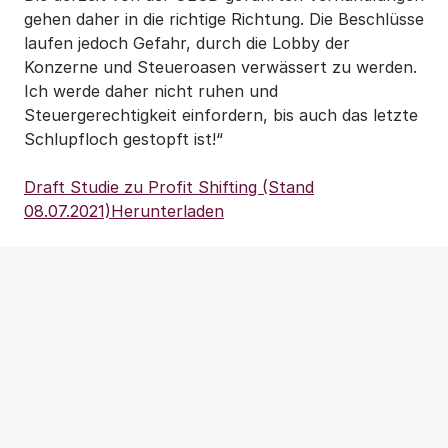
gehen daher in die richtige Richtung. Die Beschlüsse
laufen jedoch Gefahr, durch die Lobby der
Konzerne und Steueroasen verwässert zu werden.
Ich werde daher nicht ruhen und
Steuergerechtigkeit einfordern, bis auch das letzte
Schlupfloch gestopft ist!“
Draft Studie zu Profit Shifting (Stand
08.07.2021)
Herunterladen
Weitere Beiträge