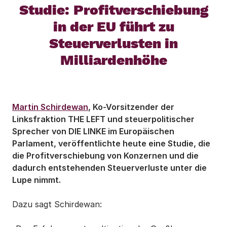
Studie: Profitverschiebung
in der EU führt zu
Steuerverlusten in
Milliardenhöhe
Martin Schirdewan
, Ko-Vorsitzender der
Linksfraktion THE LEFT und steuerpolitischer
Sprecher von DIE LINKE im Europäischen
Parlament, veröffentlichte heute eine Studie, die
die Profitverschiebung von Konzernen und die
dadurch entstehenden Steuerverluste unter die
Lupe nimmt.
Dazu sagt Schirdewan: