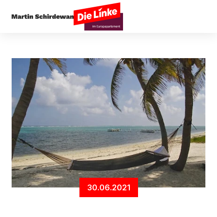
Startseite
Pressemitteilung
Studie: Profitvers
30.06.2021