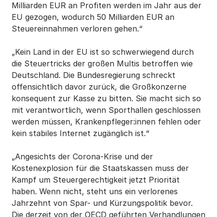
Milliarden EUR an Profiten werden im Jahr aus der
EU gezogen, wodurch 50 Milliarden EUR an
Steuereinnahmen verloren gehen.“
„Kein Land in der EU ist so schwerwiegend durch
die Steuertricks der großen Multis betroffen wie
Deutschland. Die Bundesregierung schreckt
offensichtlich davor zurück, die Großkonzerne
konsequent zur Kasse zu bitten. Sie macht sich so
mit verantwortlich, wenn Sporthallen geschlossen
werden müssen, Krankenpfleger:innen fehlen oder
kein stabiles Internet zugänglich ist.“
„Angesichts der Corona-Krise und der
Kostenexplosion für die Staatskassen muss der
Kampf um Steuergerechtigkeit jetzt Priorität
haben. Wenn nicht, steht uns ein verlorenes
Jahrzehnt von Spar- und Kürzungspolitik bevor.
Die derzeit von der OECD geführten Verhandlungen