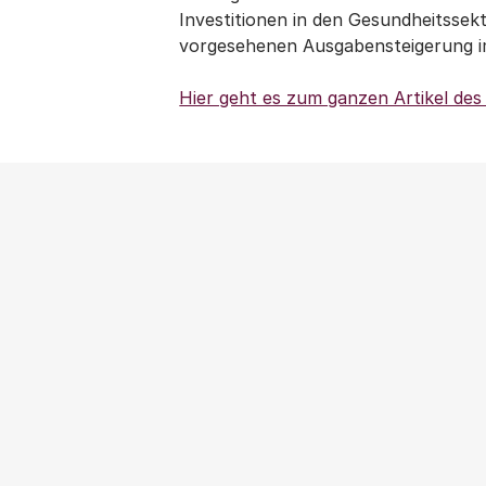
Investitionen in den Gesundheitssekt
vorgesehenen Ausgabensteigerung im
Hier geht es zum ganzen Artikel de