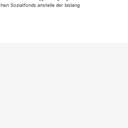
chen Sozialfonds anstelle der bislang