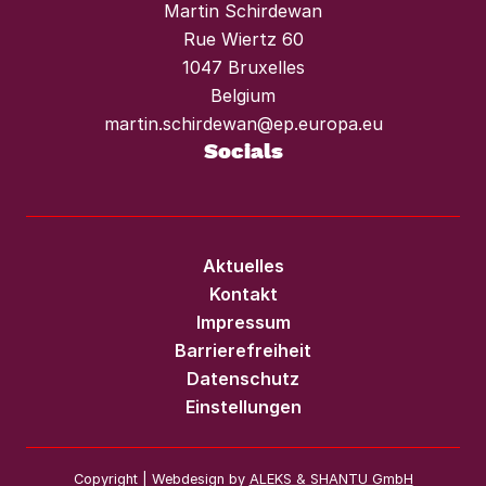
Martin Schirdewan
Rue Wiertz 60
1047 Bruxelles
Belgium
martin.schirdewan@ep.europa.eu
Socials
Aktuelles
Kontakt
Impressum
Barrierefreiheit
Datenschutz
Einstellungen
Copyright | Webdesign by
ALEKS & SHANTU GmbH