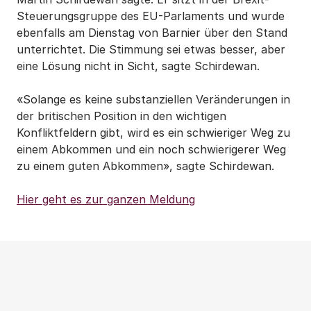
Steuerungsgruppe des EU-Parlaments und wurde
ebenfalls am Dienstag von Barnier über den Stand
unterrichtet. Die Stimmung sei etwas besser, aber
eine Lösung nicht in Sicht, sagte Schirdewan.
«Solange es keine substanziellen Veränderungen in
der britischen Position in den wichtigen
Konfliktfeldern gibt, wird es ein schwieriger Weg zu
einem Abkommen und ein noch schwierigerer Weg
zu einem guten Abkommen», sagte Schirdewan.
Hier geht es zur ganzen Meldung