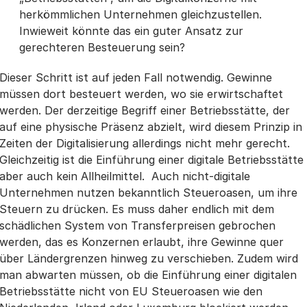
herkömmlichen Unternehmen gleichzustellen.
Inwieweit könnte das ein guter Ansatz zur
gerechteren Besteuerung sein?
Dieser Schritt ist auf jeden Fall notwendig. Gewinne
müssen dort besteuert werden, wo sie erwirtschaftet
werden. Der derzeitige Begriff einer Betriebsstätte, der
auf eine physische Präsenz abzielt, wird diesem Prinzip in
Zeiten der Digitalisierung allerdings nicht mehr gerecht.
Gleichzeitig ist die Einführung einer digitale Betriebsstätte
aber auch kein Allheilmittel. Auch nicht-digitale
Unternehmen nutzen bekanntlich Steueroasen, um ihre
Steuern zu drücken. Es muss daher endlich mit dem
schädlichen System von Transferpreisen gebrochen
werden, das es Konzernen erlaubt, ihre Gewinne quer
über Ländergrenzen hinweg zu verschieben. Zudem wird
man abwarten müssen, ob die Einführung einer digitalen
Betriebsstätte nicht von EU Steueroasen wie den