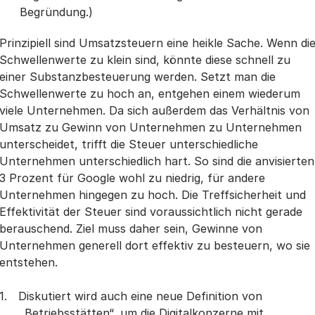
Begründung.)
Prinzipiell sind Umsatzsteuern eine heikle Sache. Wenn di
Schwellenwerte zu klein sind, könnte diese schnell zu
einer Substanzbesteuerung werden. Setzt man die
Schwellenwerte zu hoch an, entgehen einem wiederum
viele Unternehmen. Da sich außerdem das Verhältnis von
Umsatz zu Gewinn von Unternehmen zu Unternehmen
unterscheidet, trifft die Steuer unterschiedliche
Unternehmen unterschiedlich hart. So sind die anvisierten
3 Prozent für Google wohl zu niedrig, für andere
Unternehmen hingegen zu hoch. Die Treffsicherheit und
Effektivität der Steuer sind voraussichtlich nicht gerade
berauschend. Ziel muss daher sein, Gewinne von
Unternehmen generell dort effektiv zu besteuern, wo sie
entstehen.
Diskutiert wird auch eine neue Definition von
„Betriebsstätten“, um die Digitalkonzerne mit