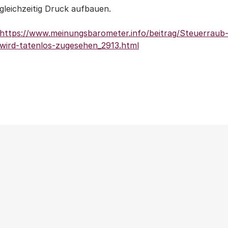
gleichzeitig Druck aufbauen.
https://www.meinungsbarometer.info/beitrag/Steuerraub
wird-tatenlos-zugesehen_2913.html
Weitere Beiträge