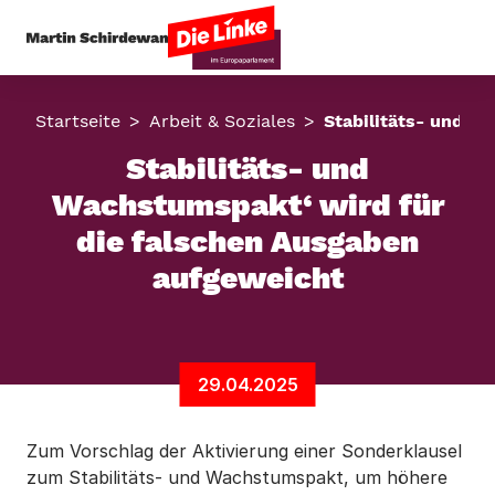
Startseite
Arbeit & Soziales
Stabilitäts- und W
Stabilitäts- und
Wachstumspakt‘ wird für
die falschen Ausgaben
aufgeweicht
29.04.2025
Zum Vorschlag der Aktivierung einer Sonderklausel
zum Stabilitäts- und Wachstumspakt, um höhere