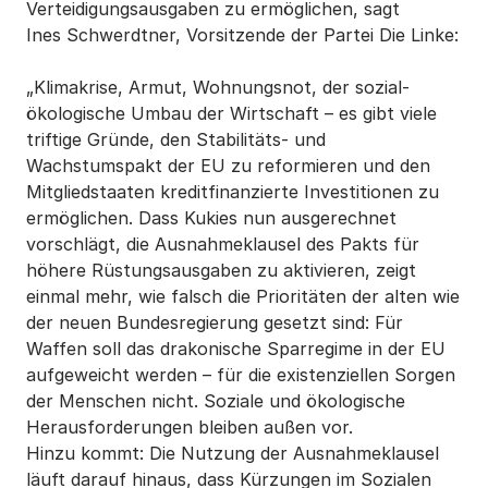
Verteidigungsausgaben zu ermöglichen, sagt
Ines Schwerdtner, Vorsitzende der Partei Die Linke:
„Klimakrise, Armut, Wohnungsnot, der sozial-
ökologische Umbau der Wirtschaft – es gibt viele
triftige Gründe, den Stabilitäts- und
Wachstumspakt der EU zu reformieren und den
Mitgliedstaaten kreditfinanzierte Investitionen zu
ermöglichen. Dass Kukies nun ausgerechnet
vorschlägt, die Ausnahmeklausel des Pakts für
höhere Rüstungsausgaben zu aktivieren, zeigt
einmal mehr, wie falsch die Prioritäten der alten wie
der neuen Bundesregierung gesetzt sind: Für
Waffen soll das drakonische Sparregime in der EU
aufgeweicht werden – für die existenziellen Sorgen
der Menschen nicht. Soziale und ökologische
Herausforderungen bleiben außen vor.
Hinzu kommt: Die Nutzung der Ausnahmeklausel
läuft darauf hinaus, dass Kürzungen im Sozialen