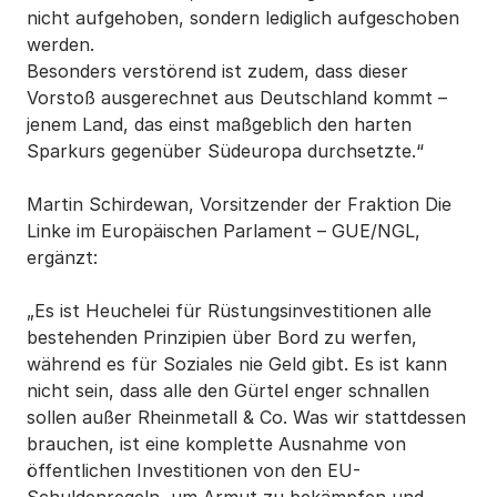
nicht aufgehoben, sondern lediglich aufgeschoben
werden.
Besonders verstörend ist zudem, dass dieser
Vorstoß ausgerechnet aus Deutschland kommt –
jenem Land, das einst maßgeblich den harten
Sparkurs gegenüber Südeuropa durchsetzte.“
Martin Schirdewan, Vorsitzender der Fraktion Die
Linke im Europäischen Parlament – GUE/NGL,
ergänzt:
„Es ist Heuchelei für Rüstungsinvestitionen alle
bestehenden Prinzipien über Bord zu werfen,
während es für Soziales nie Geld gibt. Es ist kann
nicht sein, dass alle den Gürtel enger schnallen
sollen außer Rheinmetall & Co. Was wir stattdessen
brauchen, ist eine komplette Ausnahme von
öffentlichen Investitionen von den EU-