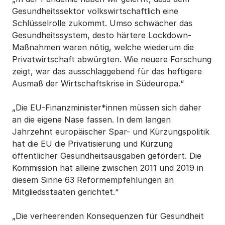
Gesundheitssektor volkswirtschaftlich eine
Schlüsselrolle zukommt. Umso schwächer das
Gesundheitssystem, desto härtere Lockdown-
Maßnahmen waren nötig, welche wiederum die
Privatwirtschaft abwürgten. Wie neuere Forschung
zeigt, war das ausschlaggebend für das heftigere
Ausmaß der Wirtschaftskrise in Südeuropa.“
„Die EU-Finanzminister*innen müssen sich daher
an die eigene Nase fassen. In dem langen
Jahrzehnt europäischer Spar- und Kürzungspolitik
hat die EU die Privatisierung und Kürzung
öffentlicher Gesundheitsausgaben gefördert. Die
Kommission hat alleine zwischen 2011 und 2019 in
diesem Sinne 63 Reformempfehlungen an
Mitgliedsstaaten gerichtet.“
„Die verheerenden Konsequenzen für Gesundheit