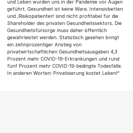
und Leben wurden uns in der Pandemie vor Augen
geführt. Gesundheit ist keine Ware. Intensivbetten
und ‚Risikopatienten‘ sind nicht profitabel für die
Shareholder des privaten Gesundheitssektors. Die
Gesundheitsfürsorge muss daher öffentlich
gewährleistet werden. Statistisch gesehen bringt
ein zehnprozentiger Anstieg von
privatwirtschaftlichen Gesundheitsausgaben 4,3
Prozent mehr COVID-19-Erkrankungen und rund
fünf Prozent mehr COVID-19-bedingte Todesfälle.
In anderen Worten: Privatisierung kostet Leben!“