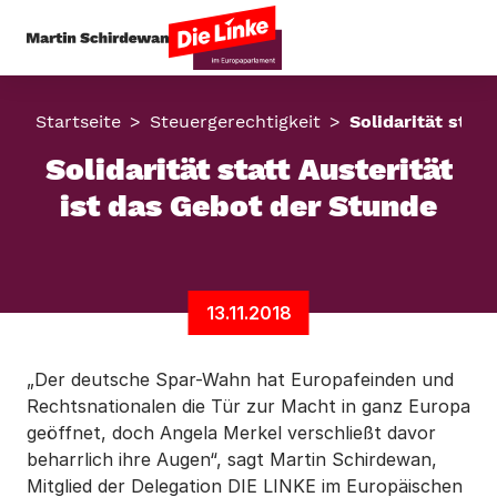
Startseite
Steuergerechtigkeit
Solidarität stat
Solidarität statt Austerität
ist das Gebot der Stunde
13.11.2018
„Der deutsche Spar-Wahn hat Europafeinden und
Rechtsnationalen die Tür zur Macht in ganz Europa
geöffnet, doch Angela Merkel verschließt davor
beharrlich ihre Augen“, sagt Martin Schirdewan,
Mitglied der Delegation DIE LINKE im Europäischen