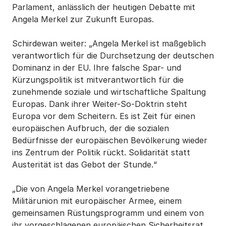
Parlament, anlässlich der heutigen Debatte mit
Angela Merkel zur Zukunft Europas.
Schirdewan weiter: „Angela Merkel ist maßgeblich
verantwortlich für die Durchsetzung der deutschen
Dominanz in der EU. Ihre falsche Spar- und
Kürzungspolitik ist mitverantwortlich für die
zunehmende soziale und wirtschaftliche Spaltung
Europas. Dank ihrer Weiter-So-Doktrin steht
Europa vor dem Scheitern. Es ist Zeit für einen
europäischen Aufbruch, der die sozialen
Bedürfnisse der europäischen Bevölkerung wieder
ins Zentrum der Politik rückt. Solidarität statt
Austerität ist das Gebot der Stunde.“
„Die von Angela Merkel vorangetriebene
Militärunion mit europäischer Armee, einem
gemeinsamen Rüstungsprogramm und einem von
ihr vorgeschlagenen europäischen Sicherheitsrat