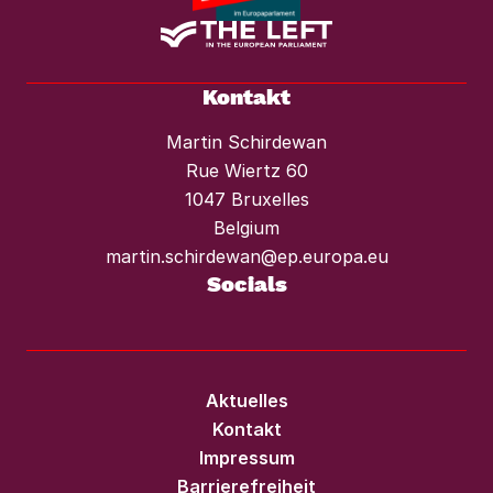
Kontakt
Martin Schirdewan
Rue Wiertz 60
1047 Bruxelles
Belgium
martin.schirdewan@ep.europa.eu
Socials
Aktuelles
Kontakt
Impressum
Barrierefreiheit