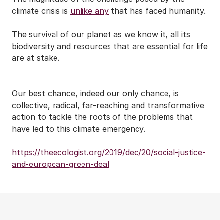
climate crisis is
unlike any
that has faced humanity.
The survival of our planet as we know it, all its
biodiversity and resources that are essential for life
are at stake.
Our best chance, indeed our only chance, is
collective, radical, far-reaching and transformative
action to tackle the roots of the problems that
have led to this climate emergency.
https://theecologist.org/2019/dec/20/social-justice-
and-european-green-deal