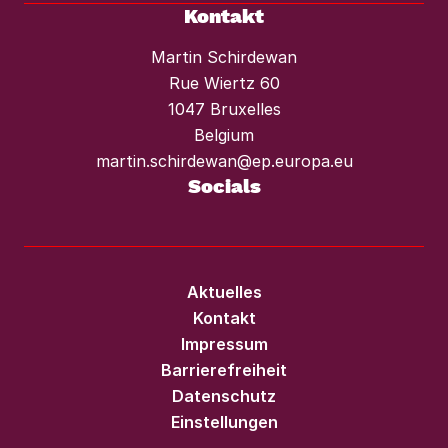
Kontakt
Martin Schirdewan
Rue Wiertz 60
1047 Bruxelles
Belgium
martin.schirdewan@ep.europa.eu
Socials
Aktuelles
Kontakt
Impressum
Barrierefreiheit
Datenschutz
Einstellungen