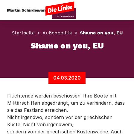
Startseite
Außenpolitik
Shame on you, EU
Shame on you, EU
04.03.2020
Flüchtende werden beschossen. Ihre Boote mit
Militärschiffen abgedrängt, um zu verhindern, dass
sie das Festland erreichen.
Nicht irgendwo, sondern vor der griechischen
Küste. Nicht von irgendwem,
sondern von der griechischen Küstenwache. Auch