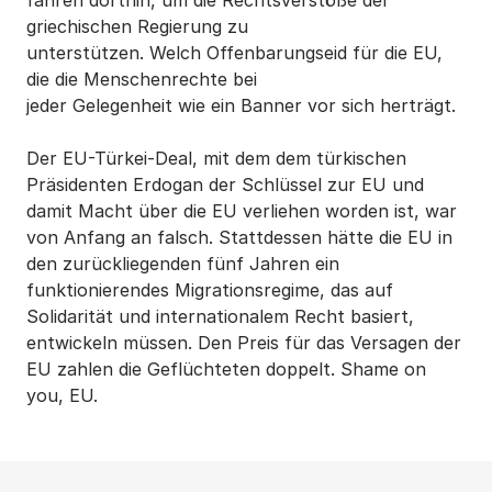
fahren dorthin, um die Rechtsverstöße der
griechischen Regierung zu
unterstützen. Welch Offenbarungseid für die EU,
die die Menschenrechte bei
jeder Gelegenheit wie ein Banner vor sich herträgt.
Der EU-Türkei-Deal, mit dem dem türkischen
Präsidenten Erdogan der Schlüssel zur EU und
damit Macht über die EU verliehen worden ist, war
von Anfang an falsch. Stattdessen hätte die EU in
den zurückliegenden fünf Jahren ein
funktionierendes Migrationsregime, das auf
Solidarität und internationalem Recht basiert,
entwickeln müssen. Den Preis für das Versagen der
EU zahlen die Geflüchteten doppelt. Shame on
you, EU.