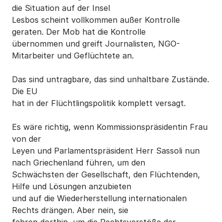
die Situation auf der Insel
Lesbos scheint vollkommen außer Kontrolle
geraten. Der Mob hat die Kontrolle
übernommen und greift Journalisten, NGO-
Mitarbeiter und Geflüchtete an.
Das sind untragbare, das sind unhaltbare Zustände.
Die EU
hat in der Flüchtlingspolitik komplett versagt.
Es wäre richtig, wenn Kommissionspräsidentin Frau
von der
Leyen und Parlamentspräsident Herr Sassoli nun
nach Griechenland führen, um den
Schwächsten der Gesellschaft, den Flüchtenden,
Hilfe und Lösungen anzubieten
und auf die Wiederherstellung internationalen
Rechts drängen. Aber nein, sie