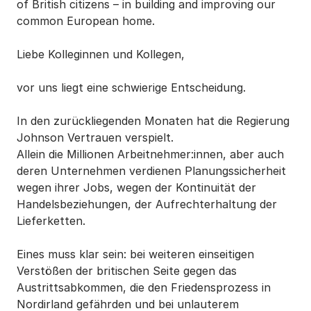
of British citizens – in building and improving our
common European home.
Liebe Kolleginnen und Kollegen,
vor uns liegt eine schwierige Entscheidung.
In den zurückliegenden Monaten hat die Regierung
Johnson Vertrauen verspielt.
Allein die Millionen Arbeitnehmer:innen, aber auch
deren Unternehmen verdienen Planungssicherheit
wegen ihrer Jobs, wegen der Kontinuität der
Handelsbeziehungen, der Aufrechterhaltung der
Lieferketten.
Eines muss klar sein: bei weiteren einseitigen
Verstößen der britischen Seite gegen das
Austrittsabkommen, die den Friedensprozess in
Nordirland gefährden und bei unlauterem