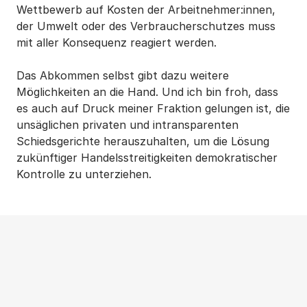
Wettbewerb auf Kosten der Arbeitnehmer:innen,
der Umwelt oder des Verbraucherschutzes muss
mit aller Konsequenz reagiert werden.
Das Abkommen selbst gibt dazu weitere
Möglichkeiten an die Hand. Und ich bin froh, dass
es auch auf Druck meiner Fraktion gelungen ist, die
unsäglichen privaten und intransparenten
Schiedsgerichte herauszuhalten, um die Lösung
zukünftiger Handelsstreitigkeiten demokratischer
Kontrolle zu unterziehen.