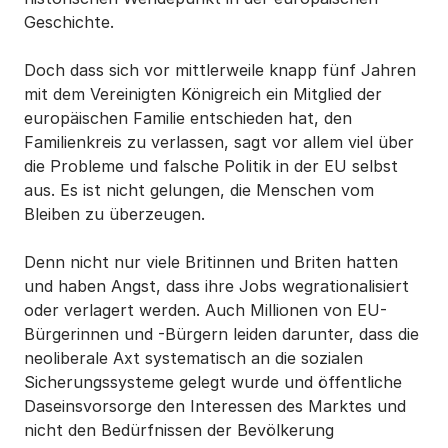
Geschichte.
Doch dass sich vor mittlerweile knapp fünf Jahren
mit dem Vereinigten Königreich ein Mitglied der
europäischen Familie entschieden hat, den
Familienkreis zu verlassen, sagt vor allem viel über
die Probleme und falsche Politik in der EU selbst
aus. Es ist nicht gelungen, die Menschen vom
Bleiben zu überzeugen.
Denn nicht nur viele Britinnen und Briten hatten
und haben Angst, dass ihre Jobs wegrationalisiert
oder verlagert werden. Auch Millionen von EU-
Bürgerinnen und -Bürgern leiden darunter, dass die
neoliberale Axt systematisch an die sozialen
Sicherungssysteme gelegt wurde und öffentliche
Daseinsvorsorge den Interessen des Marktes und
nicht den Bedürfnissen der Bevölkerung