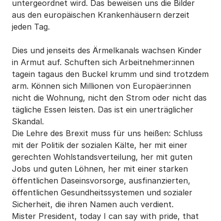
untergeordnet wird. Das beweisen uns die Bilder
aus den europäischen Krankenhäusern derzeit
jeden Tag.
Dies und jenseits des Ärmelkanals wachsen Kinder
in Armut auf. Schuften sich Arbeitnehmer:innen
tagein tagaus den Buckel krumm und sind trotzdem
arm. Können sich Millionen von Europäer:innen
nicht die Wohnung, nicht den Strom oder nicht das
tägliche Essen leisten. Das ist ein unerträglicher
Skandal.
Die Lehre des Brexit muss für uns heißen: Schluss
mit der Politik der sozialen Kälte, her mit einer
gerechten Wohlstandsverteilung, her mit guten
Jobs und guten Löhnen, her mit einer starken
öffentlichen Daseinsvorsorge, ausfinanzierten,
öffentlichen Gesundheitssystemen und sozialer
Sicherheit, die ihren Namen auch verdient.
Mister President, today I can say with pride, that