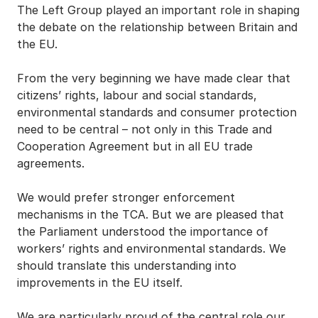
The Left Group played an important role in shaping
the debate on the relationship between Britain and
the EU.
From the very beginning we have made clear that
citizens’ rights, labour and social standards,
environmental standards and consumer protection
need to be central – not only in this Trade and
Cooperation Agreement but in all EU trade
agreements.
We would prefer stronger enforcement
mechanisms in the TCA. But we are pleased that
the Parliament understood the importance of
workers’ rights and environmental standards. We
should translate this understanding into
improvements in the EU itself.
We are particularly proud of the central role our