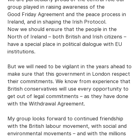
group played in raising awareness of the
Good Friday Agreement and the peace process in
Ireland, and in shaping the Irish Protocol.
Now we should ensure that the people in the
North of Ireland – both British and Irish citizens –
have a special place in political dialogue with EU
institutions.
But we will need to be vigilant in the years ahead to
make sure that this government in London respect
their commitments. We know from experience that
British conservatives will use every opportunity to
get out of legal commitments – as they have done
with the Withdrawal Agreement.
My group looks forward to continued friendship
with the British labour movement, with social and
environmental movements – and with the millions