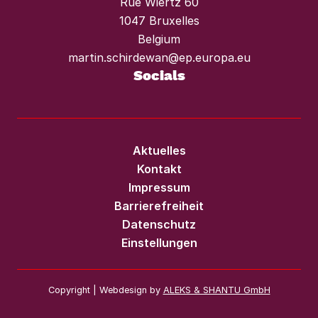
Rue Wiertz 60
1047 Bruxelles
Belgium
martin.schirdewan@ep.europa.eu
Socials
Aktuelles
Kontakt
Impressum
Barrierefreiheit
Datenschutz
Einstellungen
Copyright | Webdesign by
ALEKS & SHANTU GmbH