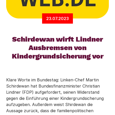
23.07.2023
Schirdewan wirft Lindner
Ausbremsen von
Kindergrundsicherung vor
Klare Worte im Bundestag: Linken-Chef Martin
Schirdewan hat Bundesfinanzminister Christian
Lindner (FDP) aufgefordert, seinen Widerstand
gegen die Einführung einer Kindergrundsicherung
aufzugeben. Außerdem weist Shirdewan die
Aussage zurück, dass die familienpolitischen