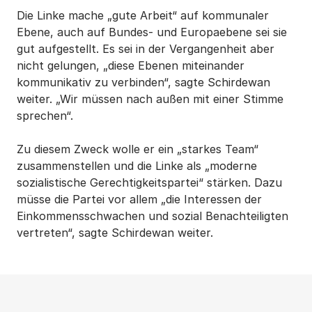
Die Linke mache „gute Arbeit“ auf kommunaler
Ebene, auch auf Bundes- und Europaebene sei sie
gut aufgestellt. Es sei in der Vergangenheit aber
nicht gelungen, „diese Ebenen miteinander
kommunikativ zu verbinden“, sagte Schirdewan
weiter. „Wir müssen nach außen mit einer Stimme
sprechen“.
Zu diesem Zweck wolle er ein „starkes Team“
zusammenstellen und die Linke als „moderne
sozialistische Gerechtigkeitspartei“ stärken. Dazu
müsse die Partei vor allem „die Interessen der
Einkommensschwachen und sozial Benachteiligten
vertreten“, sagte Schirdewan weiter.