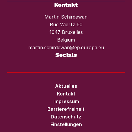
Kontakt
Martin Schirdewan
Rue Wiertz 60
1047 Bruxelles
Belgium
martin.schirdewan@ep.europa.eu
Socials
Aktuelles
Kontakt
Impressum
Barrierefreiheit
Datenschutz
Einstellungen