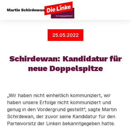
Startseite
News
Schirdewan: Kandidatur für 
25.05.2022
Schirdewan: Kandidatur für
neue Doppelspitze
„Wir haben nicht einheitlich kommuniziert, wir
haben unsere Erfolge nicht kommuniziert und
genug in den Vordergrund gestellt“, sagte Martin
Schirdewan, der zuvor seine Kandidatur für den
Parteivorsitz der Linken bekanntgegeben hatte.