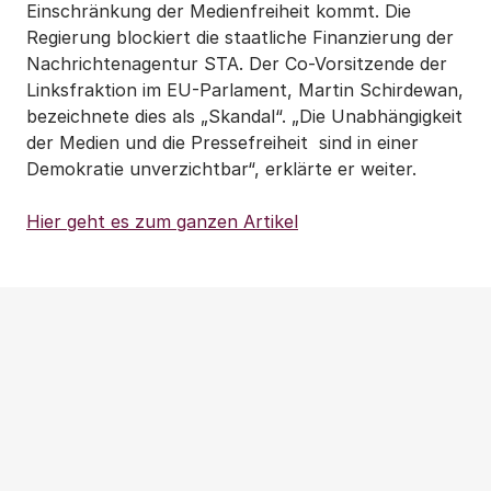
Einschränkung der Medienfreiheit kommt. Die
Regierung blockiert die staatliche Finanzierung der
Nachrichtenagentur STA. Der Co-Vorsitzende der
Linksfraktion im EU-Parlament, Martin Schirdewan,
bezeichnete dies als „Skandal“. „Die Unabhängigkeit
der Medien und die Pressefreiheit sind in einer
Demokratie unverzichtbar“, erklärte er weiter.
Hier geht es zum ganzen Artikel
Weitere Beiträge