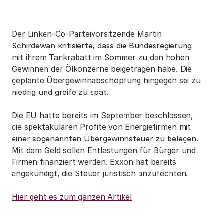
Der Linken-Co-Parteivorsitzende Martin
Schirdewan kritisierte, dass die Bundesregierung
mit ihrem Tankrabatt im Sommer zu den hohen
Gewinnen der Ölkonzerne beigetragen habe. Die
geplante Übergewinnabschöpfung hingegen sei zu
niedrig und greife zu spät.
Die EU hatte bereits im September beschlossen,
die spektakulären Profite von Energiefirmen mit
einer sogenannten Übergewinnsteuer zu belegen.
Mit dem Geld sollen Entlastungen für Bürger und
Firmen finanziert werden. Exxon hat bereits
angekündigt, die Steuer juristisch anzufechten.
Hier geht es zum ganzen Artikel