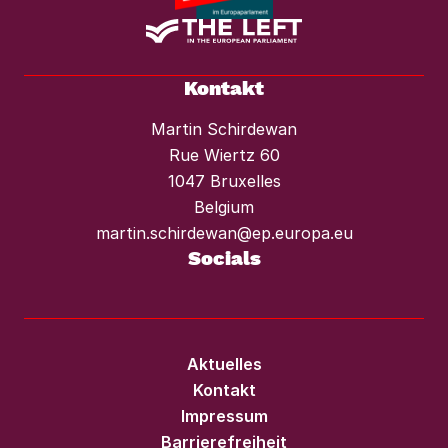
Kontakt
Martin Schirdewan
Rue Wiertz 60
1047 Bruxelles
Belgium
martin.schirdewan@ep.europa.eu
Socials
Aktuelles
Kontakt
Impressum
Barrierefreiheit