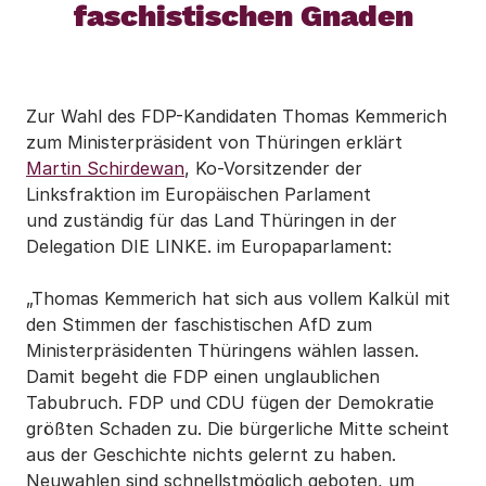
faschistischen Gnaden
Zur Wahl des FDP-Kandidaten Thomas Kemmerich
zum Ministerpräsident von Thüringen erklärt
Martin Schirdewan
, Ko-Vorsitzender der
Linksfraktion im Europäischen Parlament
und zuständig für das Land Thüringen in der
Delegation DIE LINKE. im Europaparlament:
„Thomas Kemmerich hat sich aus vollem Kalkül mit
den Stimmen der faschistischen AfD zum
Ministerpräsidenten Thüringens wählen lassen.
Damit begeht die FDP einen unglaublichen
Tabubruch. FDP und CDU fügen der Demokratie
größten Schaden zu. Die bürgerliche Mitte scheint
aus der Geschichte nichts gelernt zu haben.
Neuwahlen sind schnellstmöglich geboten, um