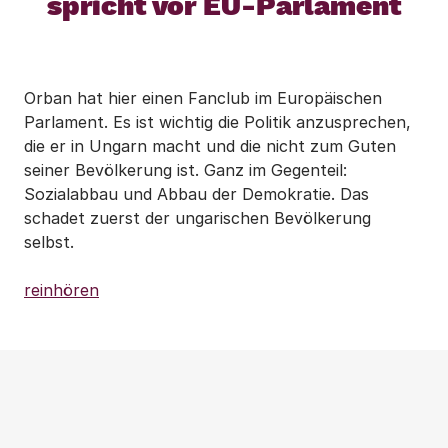
spricht vor EU-Parlament
Orban hat hier einen Fanclub im Europäischen
Parlament. Es ist wichtig die Politik anzusprechen,
die er in Ungarn macht und die nicht zum Guten
seiner Bevölkerung ist. Ganz im Gegenteil:
Sozialabbau und Abbau der Demokratie. Das
schadet zuerst der ungarischen Bevölkerung
selbst.
reinhören