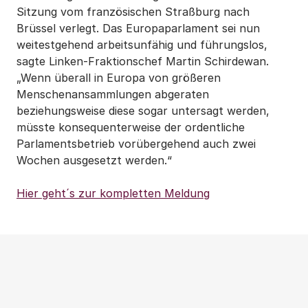
Sitzung vom französischen Straßburg nach
Brüssel verlegt. Das Europaparlament sei nun
weitestgehend arbeitsunfähig und führungslos,
sagte Linken-Fraktionschef Martin Schirdewan.
„Wenn überall in Europa von größeren
Menschenansammlungen abgeraten
beziehungsweise diese sogar untersagt werden,
müsste konsequenterweise der ordentliche
Parlamentsbetrieb vorübergehend auch zwei
Wochen ausgesetzt werden.“
Hier geht´s zur kompletten Meldung