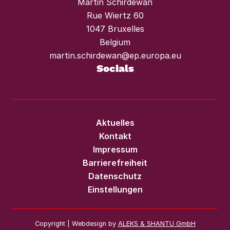
Martin Schirdewan
Rue Wiertz 60
1047 Bruxelles
Belgium
martin.schirdewan@ep.europa.eu
Socials
Aktuelles
Kontakt
Impressum
Barrierefreiheit
Datenschutz
Einstellungen
Copyright | Webdesign by
ALEKS & SHANTU GmbH