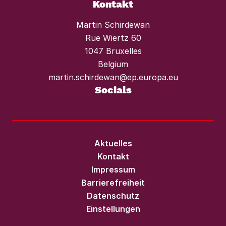
Kontakt
Martin Schirdewan
Rue Wiertz 60
1047 Bruxelles
Belgium
martin.schirdewan@ep.europa.eu
Socials
Aktuelles
Kontakt
Impressum
Barrierefreiheit
Datenschutz
Einstellungen