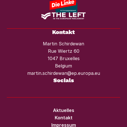
Kontakt
Martin Schirdewan
Rue Wiertz 60
1047 Bruxelles
Belgium
martin.schirdewan@ep.europa.eu
Socials
Aktuelles
Kontakt
Impressum