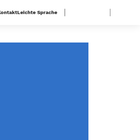
Kontakt
Leichte Sprache
igung