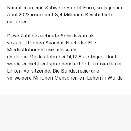
Nimmt man eine Schwelle von 14 Euro, so lagen im
April 2023 insgesamt 8,4 Millionen Beschäftigte
darunter
Diese Zahl bezeichnete Schirdewan als
sozialpolitischen Skandal. Nach der EU-
Mindestlohnrichtlinie müsse der
deutsche
Mindestlohn
bei 14,12 Euro liegen, doch
werde er nicht entsprechend erhöht, kritisierte der
Linken-Vorsitzende. Die Bundesregierung
verweigere Millionen Menschen ein Leben in Würde.