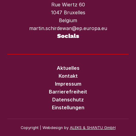
Rue Wiertz 60
1047 Bruxelles
Belgium
martin.schirdewan@ep.europa.eu
Socials
Aktuelles
Kontakt
Impressum
Barrierefreiheit
Datenschutz
Einstellungen
Copyright | Webdesign by
ALEKS & SHANTU GmbH