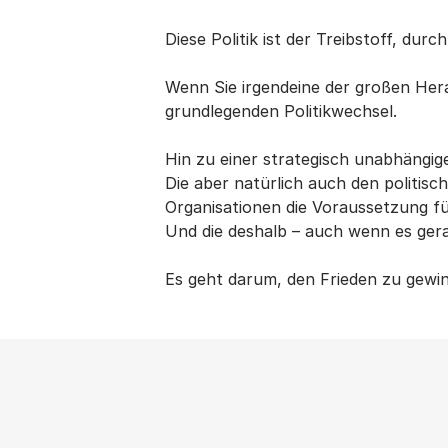
Diese Politik ist der Treibstoff, du
Wenn Sie irgendeine der großen Hera
grundlegenden Politikwechsel.
Hin zu einer strategisch unabhängige
Die aber natürlich auch den politisch
Organisationen die Voraussetzung fü
Und die deshalb – auch wenn es gera
Es geht darum, den Frieden zu gewin