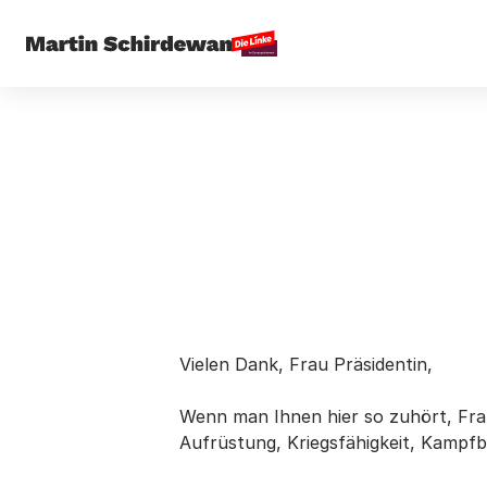
Vielen Dank, Frau Präsidentin,
Wenn man Ihnen hier so zuhört, Fra
Aufrüstung, Kriegsfähigkeit, Kampfb