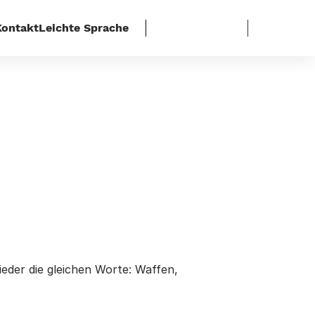
Kontakt
Leichte Sprache
eder die gleichen Worte: Waffen,