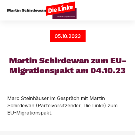
Startseite
Presseecho
Martin Schirdewan zum
05.10.2023
Martin Schirdewan zum EU-
Migrationspakt am 04.10.23
Marc Steinhäuser im Gespräch mit Martin
Schirdewan (Parteivorsitzender, Die Linke) zum
EU-Migrationspakt.