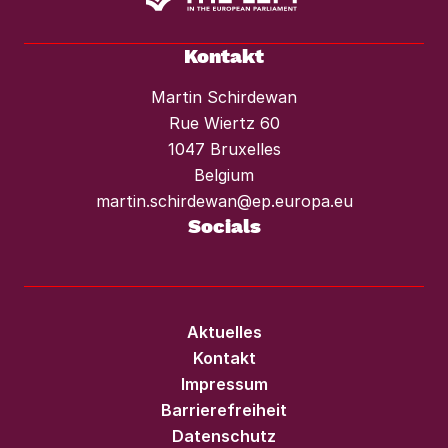
Kontakt
Martin Schirdewan
Rue Wiertz 60
1047 Bruxelles
Belgium
martin.schirdewan@ep.europa.eu
Socials
Aktuelles
Kontakt
Impressum
Barrierefreiheit
Datenschutz