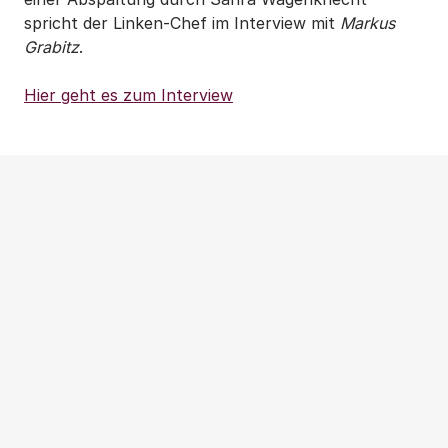
spricht der Linken-Chef im Interview mit
Markus
Grabitz
.
Hier geht es zum Interview
Weitere Beiträge