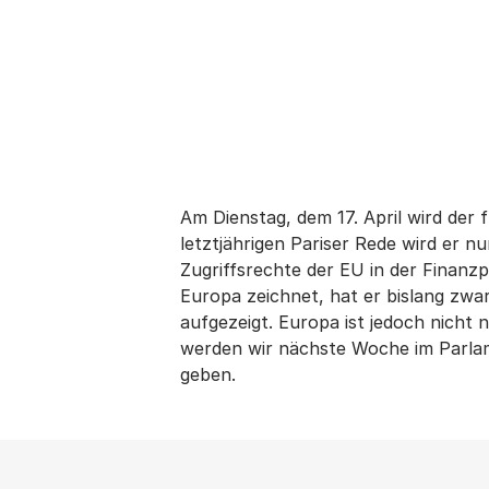
Am Dienstag, dem 17. April wird de
letztjährigen Pariser Rede wird er 
Zugriffsrechte der EU in der Finanz
Europa zeichnet, hat er bislang zwar
aufgezeigt. Europa ist jedoch nicht 
werden wir nächste Woche im Parlam
geben.