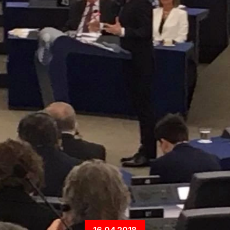
16.04.2018