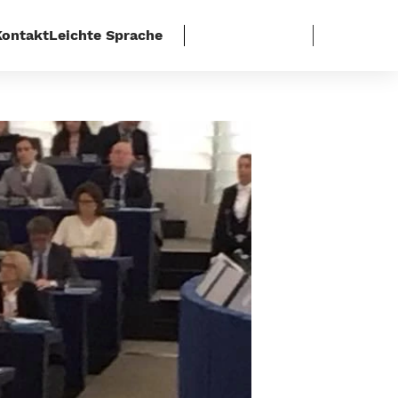
Kontakt
Leichte Sprache