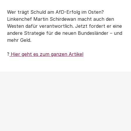
Wer trägt Schuld am AfD-Erfolg im Osten?
Linkenchef Martin Schirdewan macht auch den
Westen dafür verantwortlich. Jetzt fordert er eine
andere Strategie für die neuen Bundesländer – und
mehr Geld.
?
Hier geht es zum ganzen Artikel
Weitere Beiträge