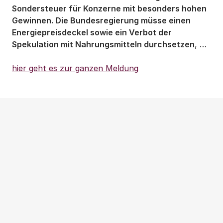
Sondersteuer für Konzerne mit besonders hohen
Gewinnen. Die Bundesregierung müsse einen
Energiepreisdeckel sowie ein Verbot der
Spekulation mit Nahrungsmitteln durchsetzen
, …
hier geht es zur ganzen Meldung
Weitere Beiträge